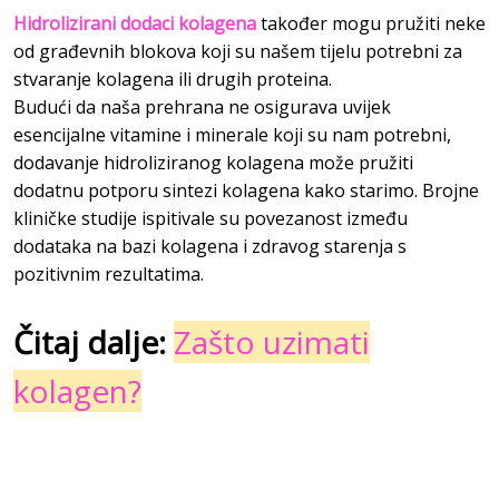
Hidrolizirani dodaci kolagena
također mogu pružiti neke
od građevnih blokova koji su našem tijelu potrebni za
stvaranje kolagena ili drugih proteina.
Budući da naša prehrana ne osigurava uvijek
esencijalne vitamine i minerale koji su nam potrebni,
dodavanje hidroliziranog kolagena može pružiti
dodatnu potporu sintezi kolagena kako starimo. Brojne
kliničke studije ispitivale su povezanost između
dodataka na bazi kolagena i zdravog starenja s
pozitivnim rezultatima.
Čitaj dalje:
Zašto uzimati
kolagen?