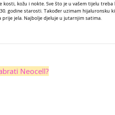
kosti, kožu i nokte. Sve što je u vašem tijelu treba
 30. godine starosti. Također uzimam hijaluronsku ki
prije jela. Najbolje djeluje u jutarnjim satima.
abrati Neocell?