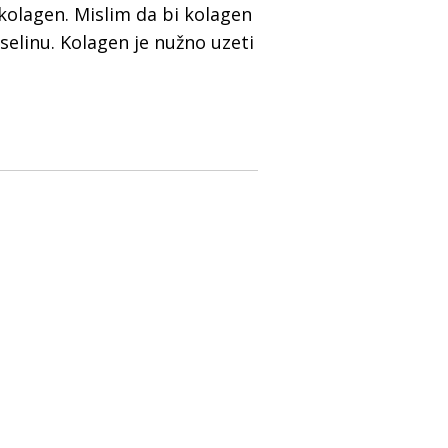
 kolagen. Mislim da bi kolagen
selinu. Kolagen je nužno uzeti